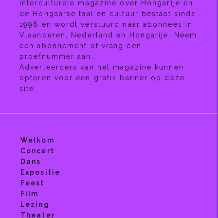
interculturele magazine over Hongarije en
de Hongaarse taal en cultuur bestaat sinds
1996 en wordt verstuurd naar abonnees in
Vlaanderen, Nederland en Hongarije. Neem
een abonnement of vraag een
proefnummer aan.
Adverteerders van het magazine kunnen
opteren voor een gratis banner op deze
site.
Welkom
Concert
Dans
Expositie
Feest
Film
Lezing
Theater