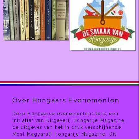
Over Hongaars Evenementen
Deze Hongaarse evenementensite is een
initiatief van Uitgeverij Hongarije Magazine,
de uitgever van het in druk verschijnende
Most Magyarul! Hongarije Magazine. Dit