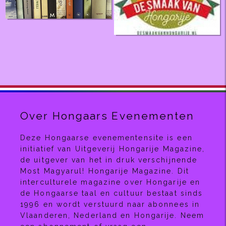
Over Hongaars Evenementen
Deze Hongaarse evenementensite is een
initiatief van Uitgeverij Hongarije Magazine,
de uitgever van het in druk verschijnende
Most Magyarul! Hongarije Magazine. Dit
interculturele magazine over Hongarije en
de Hongaarse taal en cultuur bestaat sinds
1996 en wordt verstuurd naar abonnees in
Vlaanderen, Nederland en Hongarije. Neem