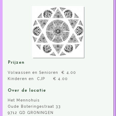
Prijzen
Volwassen en Senioren € 4.00
Kinderen en CJP € 4.00
Over de locatie
Het Mennohuis
Oude Boteringestraat 33
9712 GD GRONINGEN