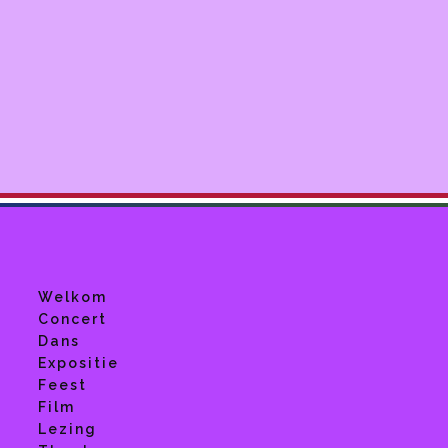
Welkom
Concert
Dans
Expositie
Feest
Film
Lezing