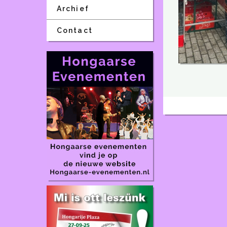
Archief
Contact