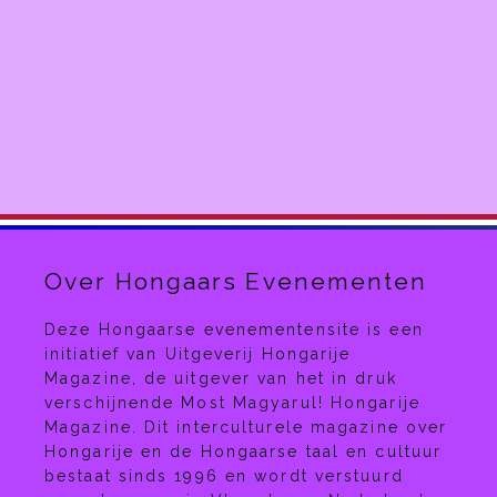
Over Hongaars Evenementen
Deze Hongaarse evenementensite is een
initiatief van Uitgeverij Hongarije
Magazine, de uitgever van het in druk
verschijnende Most Magyarul! Hongarije
Magazine. Dit interculturele magazine over
Hongarije en de Hongaarse taal en cultuur
bestaat sinds 1996 en wordt verstuurd