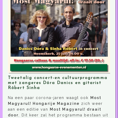
Tweetalig concert-en cultuurprogramma
met zangeres Dóra Danics en gitarist
Róbert Sinha
Na een paar corona-jaren waagt ook
Most
Magyarul! Hongarije Magazine
zich weer
aan een editie van
Most Magyarul! draait
door
, Dit keer zal het programma bestaan uit