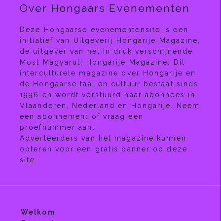
Over Hongaars Evenementen
Deze Hongaarse evenementensite is een
initiatief van Uitgeverij Hongarije Magazine,
de uitgever van het in druk verschijnende
Most Magyarul! Hongarije Magazine. Dit
interculturele magazine over Hongarije en
de Hongaarse taal en cultuur bestaat sinds
1996 en wordt verstuurd naar abonnees in
Vlaanderen, Nederland en Hongarije. Neem
een abonnement of vraag een
proefnummer aan.
Adverteerders van het magazine kunnen
opteren voor een gratis banner op deze
site.
Welkom