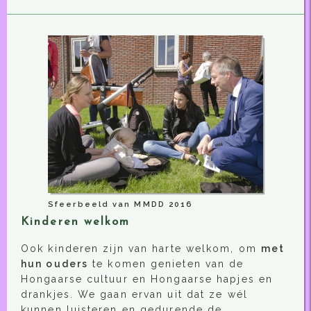
Sfeerbeeld van MMDD 2016
Kinderen welkom
Ook kinderen zijn van harte welkom, om
met
hun ouders
te komen genieten van de
Hongaarse cultuur en Hongaarse hapjes en
drankjes. We gaan ervan uit dat ze wél
kunnen luisteren en gedurende de