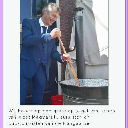
Wij hopen op een grote opkomst van lezers
van
Most Magyarul
!, cursisten en
oud-.cursisten van de
Hongaarse