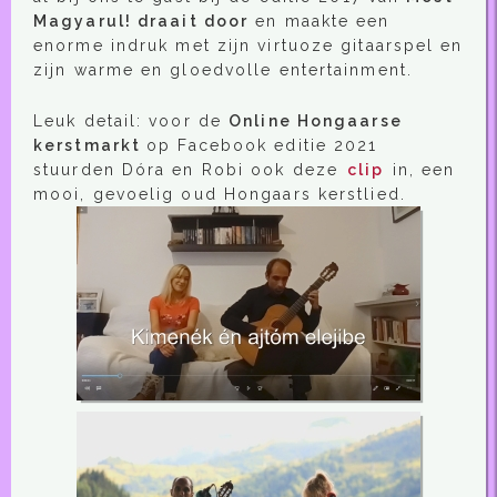
Magyarul! draait door
en maakte een
enorme indruk met zijn virtuoze gitaarspel en
zijn warme en gloedvolle entertainment.
Leuk detail: voor de
Online Hongaarse
kerstmarkt
op Facebook editie 2021
stuurden Dóra en Robi ook deze
clip
in, een
mooi, gevoelig oud Hongaars kerstlied.