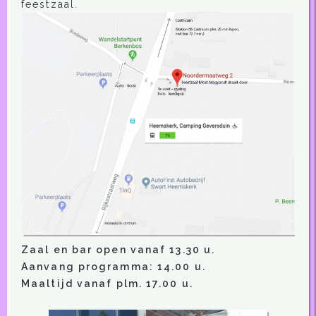
feestzaal.
Zaal en bar open vanaf 13.30 u.
Aanvang programma: 14.00 u.
Maaltijd vanaf plm. 17.00 u.