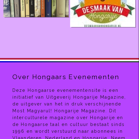
Over Hongaars Evenementen
Deze Hongaarse evenementensite is een
initiatief van Uitgeverij Hongarije Magazine,
de uitgever van het in druk verschijnende
Most Magyarul! Hongarije Magazine. Dit
interculturele magazine over Hongarije en
de Hongaarse taal en cultuur bestaat sinds
1996 en wordt verstuurd naar abonnees in
Vlaanderen, Nederland en Hongarije. Neem