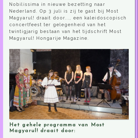
Nobilissima in nieuwe bezetting naar
Nederland. Op 3 juli is zij te gast bij Most
Magyarul! draait door..., een kaleidoscopisch
concertfeest ter gelegenheid van het
twintigjarig bestaan van het tijdschrift Most
Magyarul! Hongarije Magazine.
Het gehele programma van Most
Magyarul! draait door: