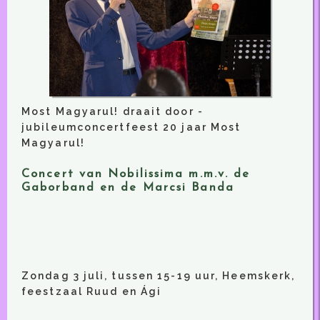
Most Magyarul! draait door -
jubileumconcertfeest 20 jaar Most
Magyarul!
Concert van Nobilissima m.m.v. de
Gaborband en de Marcsi Banda
Zondag 3 juli, tussen 15-19 uur, Heemskerk,
feestzaal Ruud en Ági