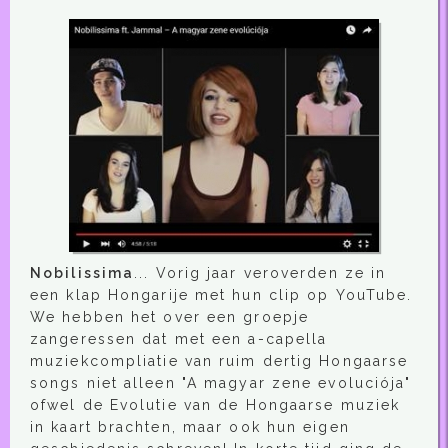
Nobilissima
... Vorig jaar veroverden ze in
een klap Hongarije met hun clip op YouTube.
We hebben het over een groepje
zangeressen dat met een a-capella
muziekcompliatie van ruim dertig Hongaarse
songs niet alleen "A magyar zene evoluciója"
ofwel de Evolutie van de Hongaarse muziek
in kaart brachten, maar ook hun eigen