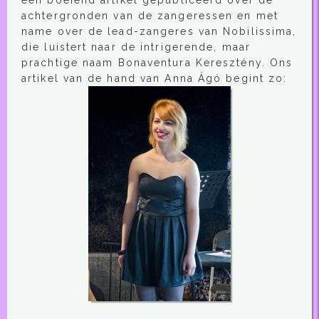
achtergronden van de zangeressen en met
name over de lead-zangeres van Nobilissima,
die luistert naar de intrigerende, maar
prachtige naam Bonaventura Keresztény. Ons
artikel van de hand van Anna Ágó begint zo: