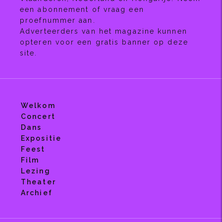
een abonnement of vraag een
proefnummer aan.
Adverteerders van het magazine kunnen
opteren voor een gratis banner op deze
site.
Welkom
Concert
Dans
Expositie
Feest
Film
Lezing
Theater
Archief