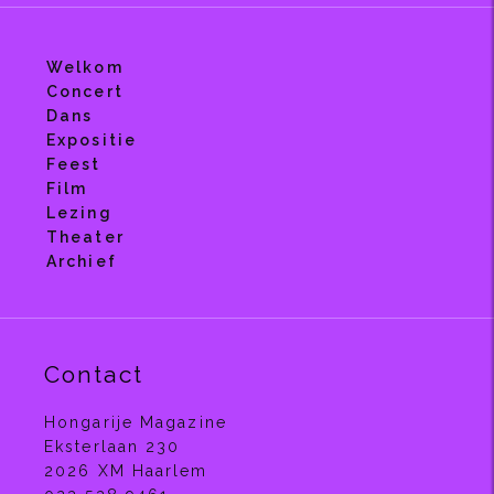
Welkom
Concert
Dans
Expositie
Feest
Film
Lezing
Theater
Archief
Contact
Hongarije Magazine
Eksterlaan 230
2026 XM Haarlem