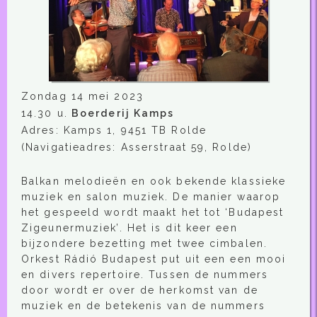
Zondag 14 mei 2023
14.30 u.
Boerderij Kamps
Adres: Kamps 1, 9451 TB Rolde
(Navigatieadres: Asserstraat 59, Rolde)
Balkan melodieën en ook bekende klassieke
muziek en salon muziek. De manier waarop
het gespeeld wordt maakt het tot ‘Budapest
Zigeunermuziek’. Het is dit keer een
bijzondere bezetting met twee cimbalen.
Orkest Rádió Budapest put uit een een mooi
en divers repertoire. Tussen de nummers
door wordt er over de herkomst van de
muziek en de betekenis van de nummers