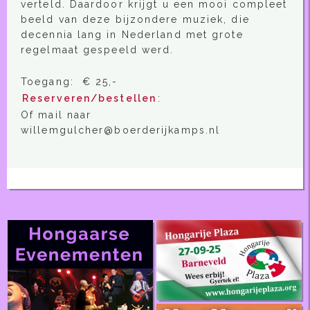
verteld. Daardoor krijgt u een mooi compleet
beeld van deze bijzondere muziek, die
decennia lang in Nederland met grote
regelmaat gespeeld werd.
Toegang: € 25,-
Reserveren/bestellen
:
Of mail naar
willemgulcher@boerderijkamps.nl