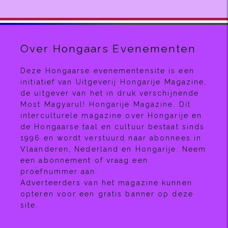
Over Hongaars Evenementen
Deze Hongaarse evenementensite is een
initiatief van Uitgeverij Hongarije Magazine,
de uitgever van het in druk verschijnende
Most Magyarul! Hongarije Magazine. Dit
interculturele magazine over Hongarije en
de Hongaarse taal en cultuur bestaat sinds
1996 en wordt verstuurd naar abonnees in
Vlaanderen, Nederland en Hongarije. Neem
een abonnement of vraag een
proefnummer aan.
Adverteerders van het magazine kunnen
opteren voor een gratis banner op deze
site.